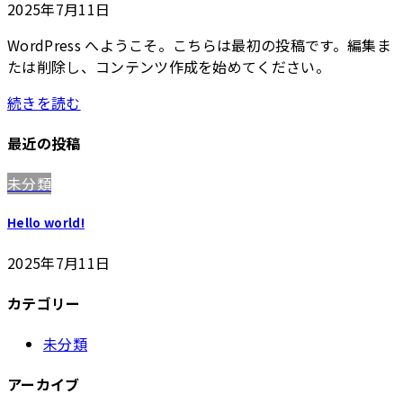
2025年7月11日
WordPress へようこそ。こちらは最初の投稿です。編集ま
たは削除し、コンテンツ作成を始めてください。
続きを読む
最近の投稿
未分類
Hello world!
2025年7月11日
カテゴリー
未分類
アーカイブ